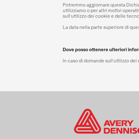
Potremmo aggiornare questa Dichiaraz
utilizziamo o per altri motivi opera
sull'utilizzo dei cookie e delle tecn
La data nella parte superiore di que
Dove posso ottenere ulteriori info
In caso di domande sull'utilizzo dei