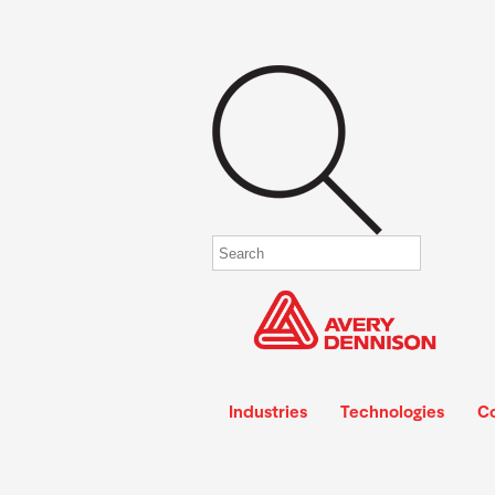
Industries
Technologies
C