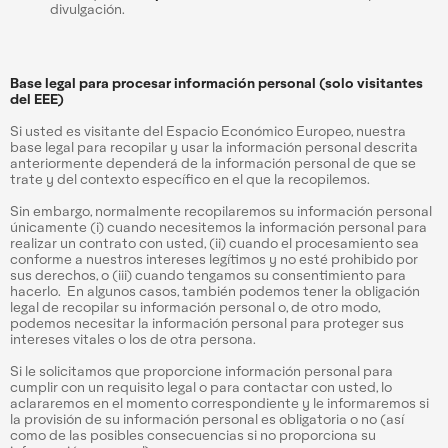
divulgación.
Base legal para procesar información personal (solo visitantes
del EEE)
Si usted es visitante del Espacio Económico Europeo, nuestra
base legal para recopilar y usar la información personal descrita
anteriormente dependerá de la información personal de que se
trate y del contexto específico en el que la recopilemos.
Sin embargo, normalmente recopilaremos su información personal
únicamente (i) cuando necesitemos la información personal para
realizar un contrato con usted, (ii) cuando el procesamiento sea
conforme a nuestros intereses legítimos y no esté prohibido por
sus derechos, o (iii) cuando tengamos su consentimiento para
hacerlo. En algunos casos, también podemos tener la obligación
legal de recopilar su información personal o, de otro modo,
podemos necesitar la información personal para proteger sus
intereses vitales o los de otra persona.
Si le solicitamos que proporcione información personal para
cumplir con un requisito legal o para contactar con usted, lo
aclararemos en el momento correspondiente y le informaremos si
la provisión de su información personal es obligatoria o no (así
como de las posibles consecuencias si no proporciona su