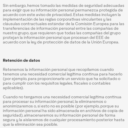
Sin embargo, hemos tomado las medidas de seguridad adecuadas
para exigir que su información personal permanezca protegida de
acuerdo con este aviso de privacidad. Estas medidas incluyen la
implementación de las reglas corporativas vinculantes y las
cláusulas contractuales estándar de la Comisión Europea para las
transferencias de información personal entre las compañías de
nuestro grupo, que requieren que todas las compañías del grupo
protejan la información personal que procesan del EEE de
acuerdo con la ley de protección de datos de la Unión Europea.
Retención de datos
Retenemos la información personal que recopilamos cuando
tenemos una necesidad comercial legítima continua para hacerlo
(por ejemplo, para proporcionarle un servicio que ha solicitado o
para cumplir con los requisitos legales, fiscales o contables
aplicables).
Cuando no tengamos una necesidad comercial legítima continua
para procesar su información personal, la eliminaremos o
anonimizaremos o, si esto no es posible (por ejemplo, porque su
información personal ha sido almacenada en archivos de copia de
seguridad), almacenaremos su información personal de forma
segura y la aislaremos de cualquier procesamiento posterior hasta
que la eliminación sea posible.