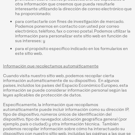
otra información que creemos que pueda resultarle
interesante utilizando la dirección de correo electrónico que
ha proporcionado;
para contactarle con fines de investigación de mercado.
Podemos ponernos en contacto con usted por correo
electrónico, teléfono, fax o correo postal. Podemos utilizar la
información para personalizar este sitio web en función de
sus intereses; y
para el propósito específico indicado en los formularios en
este sitio web.
Información que recolectamos automáticamente
Cuando visita nuestro sitio web, podemos recopilar cierta
información automáticamente de su dispositivo. En algunos
países, incluidos los países del Espacio Económico Europeo, esta
información se puede considerar información personal según las
leyes aplicables de protección de datos.
Específicamente, la información que recopilamos
automáticamente puede incluir información como su dirección IP,
tipo de dispositivo, números únicos de identificación del
dispositivo, tipo de navegador, ubicación geográfica general (por
ejemplo, país o ciudad) y otra información técnica. También
podemos recopilar información sobre cómo ha interactuado su
dispositivo con nuestro sitio web, incluidas las páginas a las que se