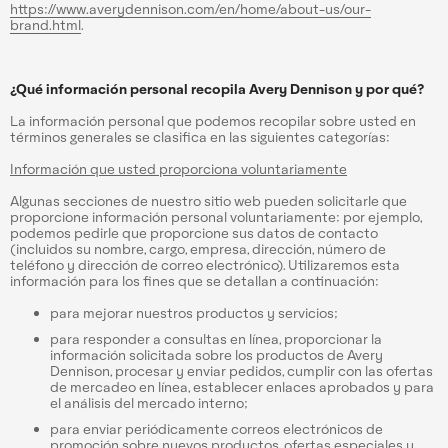
https://www.averydennison.com/en/home/about-us/our-
brand.html
.
¿Qué información personal recopila Avery Dennison y por qué?
La información personal que podemos recopilar sobre usted en
términos generales se clasifica en las siguientes categorías:
Información que usted proporciona voluntariamente
Algunas secciones de nuestro sitio web pueden solicitarle que
proporcione información personal voluntariamente: por ejemplo,
podemos pedirle que proporcione sus datos de contacto
(incluidos su nombre, cargo, empresa, dirección, número de
teléfono y dirección de correo electrónico). Utilizaremos esta
información para los fines que se detallan a continuación:
para mejorar nuestros productos y servicios;
para responder a consultas en línea, proporcionar la
información solicitada sobre los productos de Avery
Dennison, procesar y enviar pedidos, cumplir con las ofertas
de mercadeo en línea, establecer enlaces aprobados y para
el análisis del mercado interno;
para enviar periódicamente correos electrónicos de
promoción sobre nuevos productos, ofertas especiales u