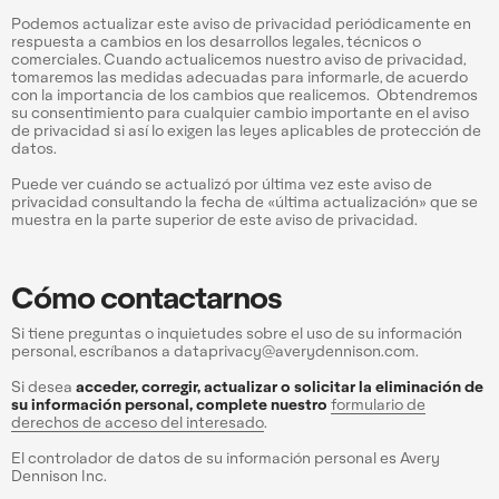
Podemos actualizar este aviso de privacidad periódicamente en
respuesta a cambios en los desarrollos legales, técnicos o
comerciales. Cuando actualicemos nuestro aviso de privacidad,
tomaremos las medidas adecuadas para informarle, de acuerdo
con la importancia de los cambios que realicemos. Obtendremos
su consentimiento para cualquier cambio importante en el aviso
de privacidad si así lo exigen las leyes aplicables de protección de
datos.
Puede ver cuándo se actualizó por última vez este aviso de
privacidad consultando la fecha de «última actualización» que se
muestra en la parte superior de este aviso de privacidad.
Cómo contactarnos
Si tiene preguntas o inquietudes sobre el uso de su información
personal, escríbanos a dataprivacy@averydennison.com.
Si desea
acceder, corregir, actualizar o solicitar la eliminación de
su información personal, complete nuestro
formulario de
derechos de acceso del interesado
.
El controlador de datos de su información personal es Avery
Dennison Inc.