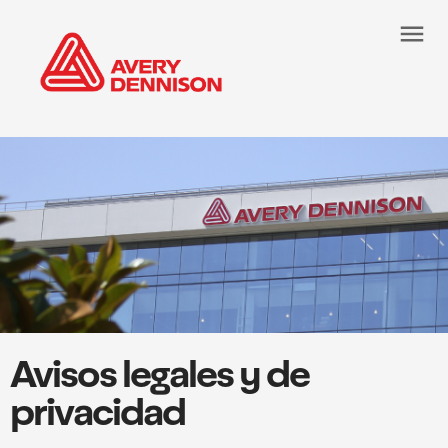
menu
Avisos legales y de
privacidad