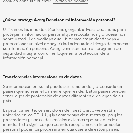
cookies, consulte nuestra
Política de cookies
.
¿Cómo protege Avery Dennison mi información personal?
Utilizamos las medidas técnicas y organizativas adecuadas para
proteger la información personal que recopilamos y procesamos
sobre usted. Las medidas que utilizamos están destinadas a
proporcionar un nivel de seguridad adecuado al riesgo de procesar
su información personal. Avery Dennison tiene un programa de
seguridad integral con un enfoque en la protección de la
información personal.
Transferencias internacionales de datos
Su información personal puede ser transferida y procesada en
países que no sean el país en el que reside. Estos países pueden
tener leyes de protección de datos diferentes a las leyes de su
país.
Específicamente, los servidores de nuestro sitio web están
ubicados en los EE. UU., y las compañías de nuestro grupo y los
proveedores y socios de servicios externos operan en todo el
mundo. Esto significa que cuando recopilamos su información
personal, podemos procesarla en cualquiera de estos países.